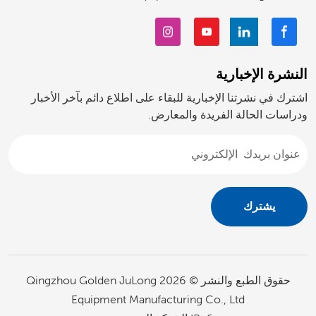
النشرة الإخبارية
اشترك في نشرتنا الإخبارية للبقاء على اطلاع دائم بآخر الأخبار
ودراسات الحالة الفريدة والمعارض.
حقوق الطبع والنشر © 2026 Qingzhou Golden JuLong
Equipment Manufacturing Co., Ltd