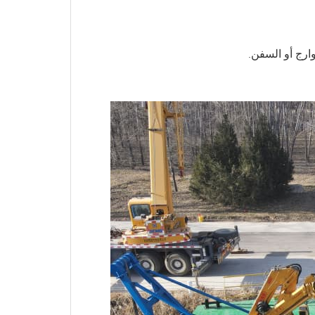
وارج أو السفن.