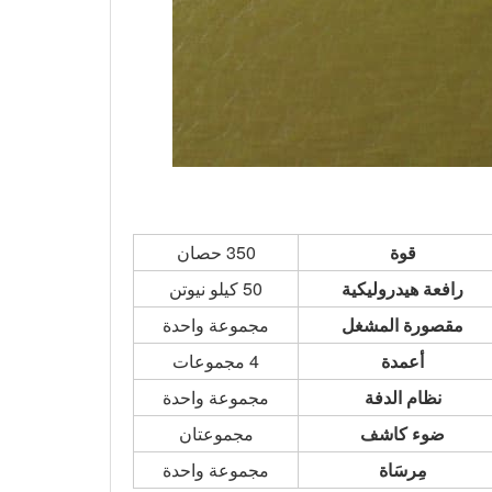
قوة
350 حصان
رافعة هيدروليكية
50 كيلو نيوتن
مقصورة المشغل
مجموعة واحدة
أعمدة
4 مجموعات
نظام الدفة
مجموعة واحدة
ضوء كاشف
مجموعتان
مِرسَاة
مجموعة واحدة