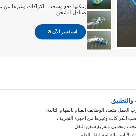
يمكنها دفع وسحب الكراكات وغيرها من 
صنادل الشحن.
استفسر الآن
المنتج
 والتطبيق
 العمل متعدد الوظائف القيام بالمهام التالية:
ب الكراكات وغيرها من أجهزة التجريف.
حب وتحميل وتفريغ سفن النقل.
الأنابيب العائمة لنقل الطين.