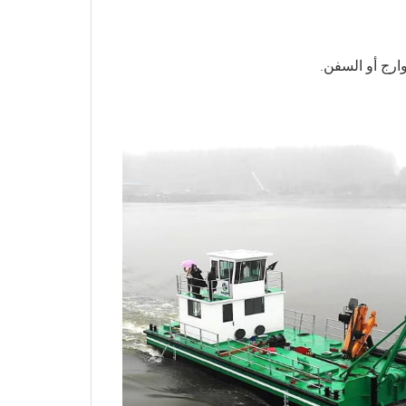
وارج أو السفن.