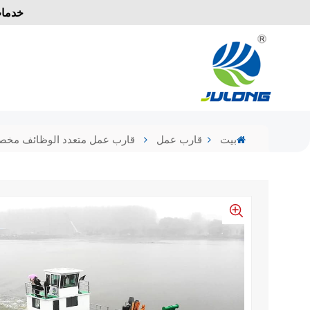
خدمات
بيت
قارب عمل
قارب عمل متعدد الوظائف مخص