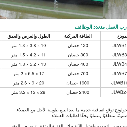
ارب العمل متعدد الوظائف
موذج
الطاقة المركبة
الطول والعرض والعمق
JLWB1
120 حصان
10 × 3.8 × 1.3 متر
JLWB3
300 حصان
11 × 4.2 × 1.5 متر
JLWB4
400 حصان
13 × 5.2 × 1.8 متر
JLWB7
700 حصان
17 × 5.5 × 2 متر
JLWB1
1600 حصان
20 × 9 × 2.6 متر
JLWB2
2400 حصان
28 × 12 × 3.2 متر