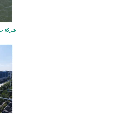
شركة جول