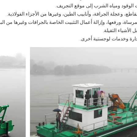
 الوقود ومياه الشرب إلى موقع التجريف.
قاطع، وعجلة الجرافة، وأنابيب الطين، وغيرها من الأجزاء الفولاذية.
مرساة، ورفعها، وإزالة أعمال التثبيت الخاصة بالجرافات وغيرها من الب
 الأشياء الثقيلة.
حارة وخدمات لوجستية أخرى.