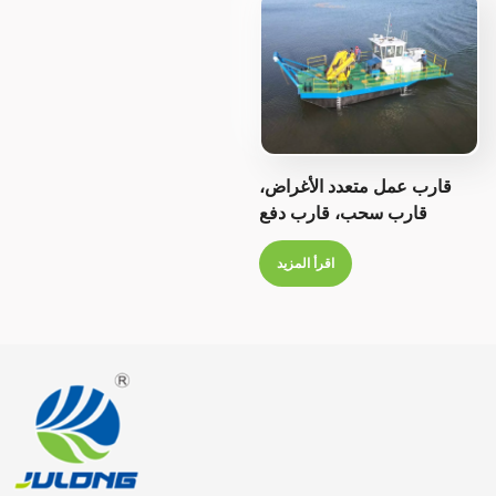
Italiano
Polski
قارب عمل متعدد الأغراض،
قارب سحب، قارب دفع
اقرأ المزيد