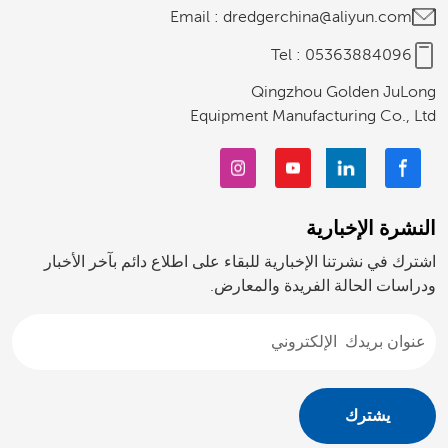
Email :
dredgerchina@aliyun.com
Tel :
05363884096
Qingzhou Golden JuLong
Equipment Manufacturing Co., Ltd
النشرة الإخبارية
اشترك في نشرتنا الإخبارية للبقاء على اطلاع دائم بآخر الأخبار
ودراسات الحالة الفريدة والمعارض.