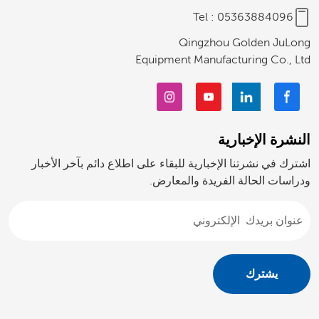
Tel :
05363884096
Qingzhou Golden JuLong
Equipment Manufacturing Co., Ltd
النشرة الإخبارية
اشترك في نشرتنا الإخبارية للبقاء على اطلاع دائم بآخر الأخبار
ودراسات الحالة الفريدة والمعارض.