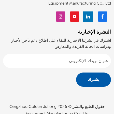
Equipment Manufacturing Co., Ltd
النشرة الإخبارية
اشترك في نشرتنا الإخبارية للبقاء على اطلاع دائم بآخر الأخبار
ودراسات الحالة الفريدة والمعارض.
حقوق الطبع والنشر © 2026 Qingzhou Golden JuLong
Equipment Manufacturing Co., Ltd